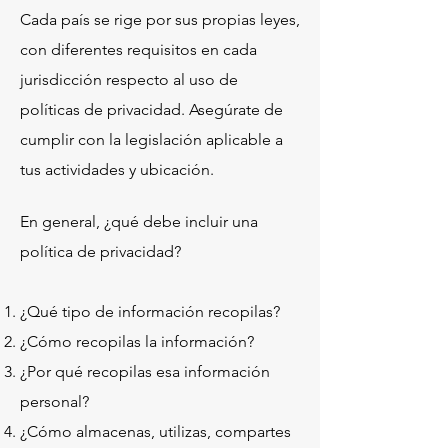
Cada país se rige por sus propias leyes,
con diferentes requisitos en cada
jurisdicción respecto al uso de
políticas de privacidad. Asegúrate de
cumplir con la legislación aplicable a
tus actividades y ubicación.
En general, ¿qué debe incluir una
política de privacidad?
¿Qué tipo de información recopilas?
¿Cómo recopilas la información?
¿Por qué recopilas esa información
personal?
¿Cómo almacenas, utilizas, compartes