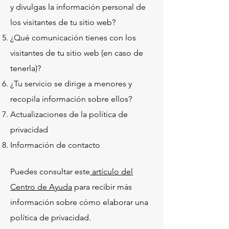
y divulgas la información personal de
los visitantes de tu sitio web?
¿Qué comunicación tienes con los
visitantes de tu sitio web (en caso de
tenerla)?
¿Tu servicio se dirige a menores y
recopila información sobre ellos?
Actualizaciones de la política de
privacidad
Información de contacto
Puedes consultar este
artículo del
Centro de Ayuda
para recibir más
información sobre cómo elaborar una
política de privacidad.