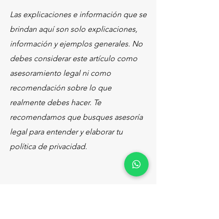
Las explicaciones e información que se
brindan aquí son solo explicaciones,
información y ejemplos generales. No
debes considerar este artículo como
asesoramiento legal ni como
recomendación sobre lo que
realmente debes hacer. Te
recomendamos que busques asesoría
legal para entender y elaborar tu
política de privacidad.