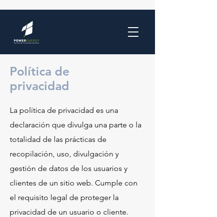
Política de
privacidad
La política de privacidad es una
declaración que divulga una parte o la
totalidad de las prácticas de
recopilación, uso, divulgación y
gestión de datos de los usuarios y
clientes de un sitio web. Cumple con
el requisito legal de proteger la
privacidad de un usuario o cliente.